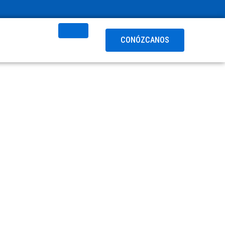
CONÓZCANOS