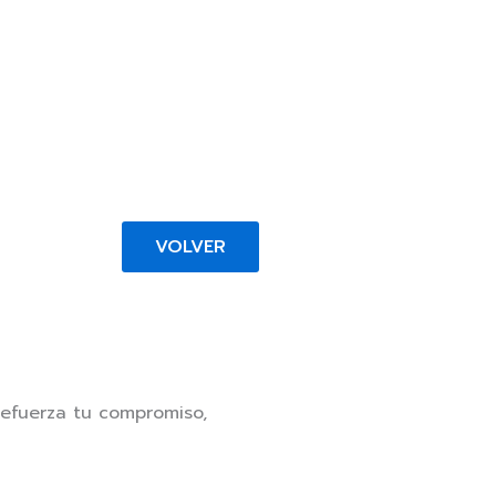
VOLVER
Refuerza tu compromiso,